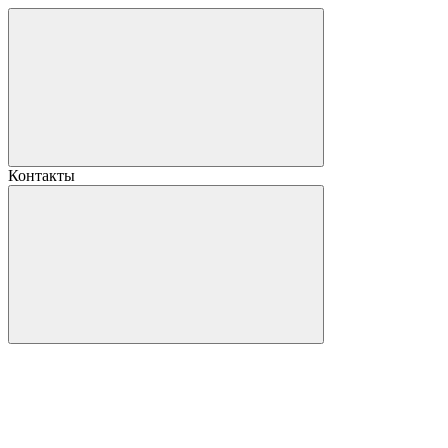
Контакты