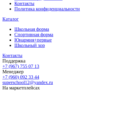
Контакты
Политика конфиденциальности
Каталог
Школьная форма
Спортивная форма
Юнармия+первые
Школьный хор
Контакты
Поддержка
+7 (967) 755 07 13
Менеджер
+7 (960) 092 33 44
superschool12@yandex.ru
На маркетплейсах