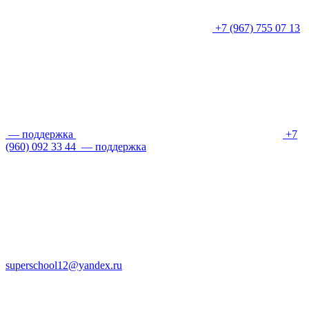
+7 (967) 755 07 13
— поддержка
+7
(960) 092 33 44
— поддержка
superschool12@yandex.ru