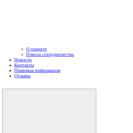
О проекте
Плюсы сотрудничества
Новости
Контакты
Правовая информация
Отзывы