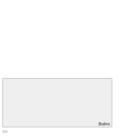
Войти