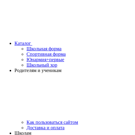
Каталог
Школьная форма
Спортивная форма
Юнармия+первые
Школьный хор
Родителям и ученикам
Как пользоваться сайтом
Доставка и оплата
Школам