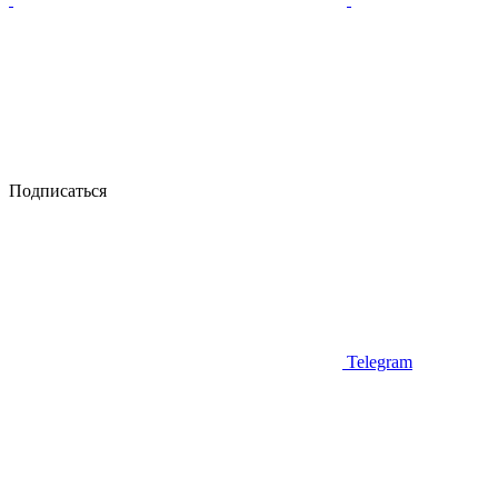
Подписаться
Telegram