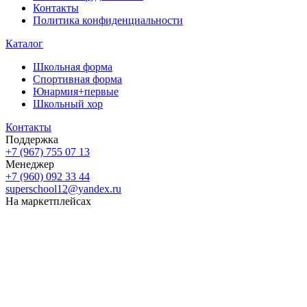
Контакты
Политика конфиденциальности
Каталог
Школьная форма
Спортивная форма
Юнармия+первые
Школьный хор
Контакты
Поддержка
+7 (967) 755 07 13
Менеджер
+7 (960) 092 33 44
superschool12@yandex.ru
На маркетплейсах