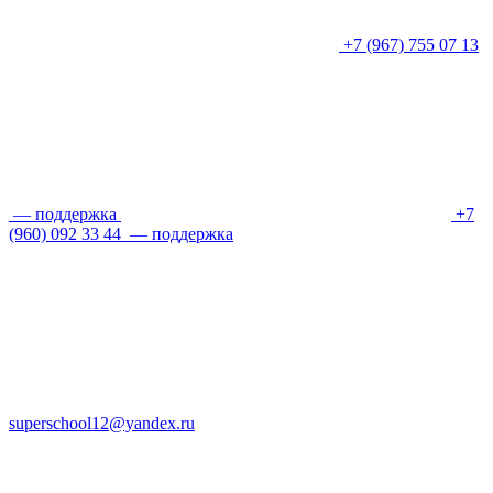
+7 (967) 755 07 13
— поддержка
+7
(960) 092 33 44
— поддержка
superschool12@yandex.ru