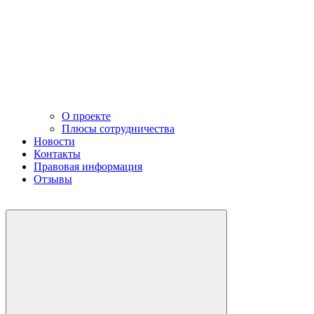
О проекте
Плюсы сотрудничества
Новости
Контакты
Правовая информация
Отзывы