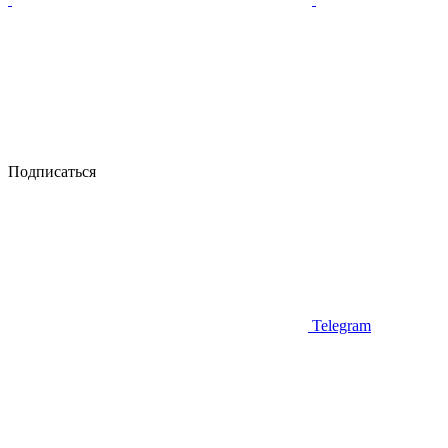
Подписаться
Telegram