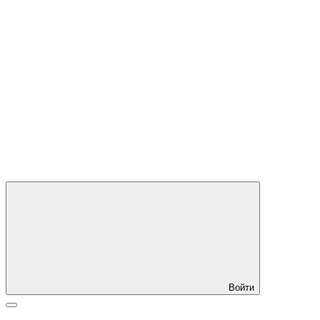
Войти