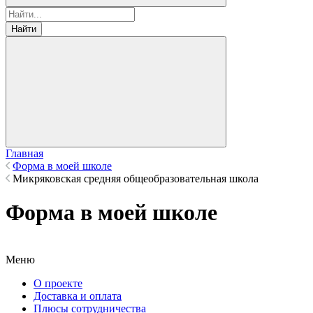
Найти
Главная
Форма в моей школе
Микряковская средняя общеобразовательная школа
Форма в моей школе
Меню
О проекте
Доставка и оплата
Плюсы сотрудничества