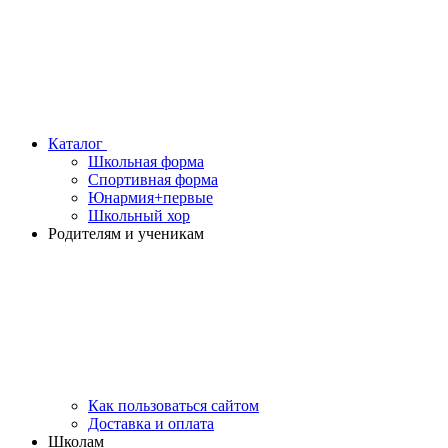
Каталог
Школьная форма
Спортивная форма
Юнармия+первые
Школьный хор
Родителям и ученикам
Как пользоваться сайтом
Доставка и оплата
Школам