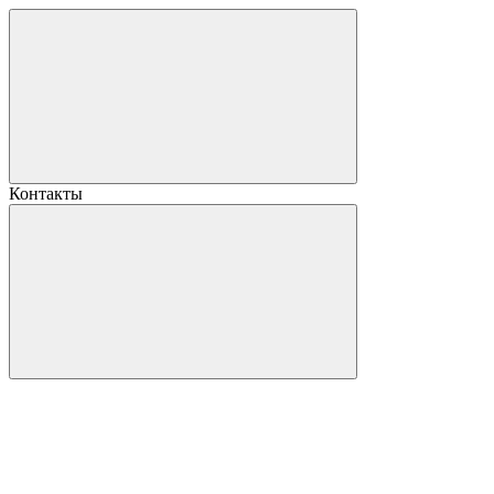
Контакты