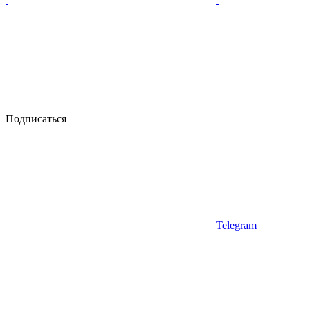
Подписаться
Telegram