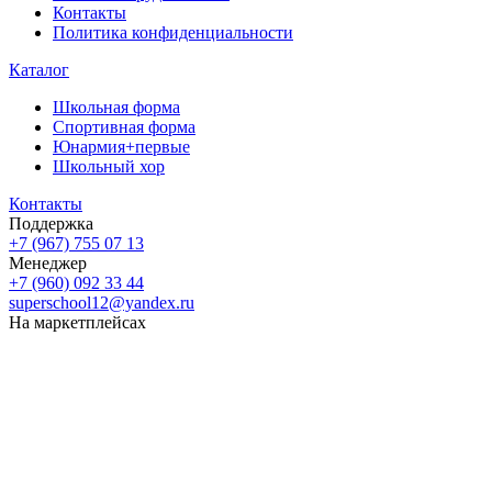
Контакты
Политика конфиденциальности
Каталог
Школьная форма
Спортивная форма
Юнармия+первые
Школьный хор
Контакты
Поддержка
+7 (967) 755 07 13
Менеджер
+7 (960) 092 33 44
superschool12@yandex.ru
На маркетплейсах