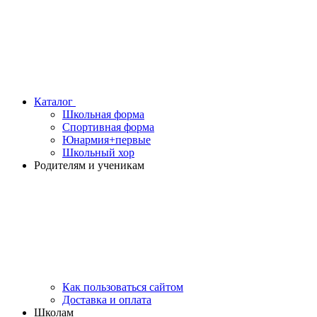
Каталог
Школьная форма
Спортивная форма
Юнармия+первые
Школьный хор
Родителям и ученикам
Как пользоваться сайтом
Доставка и оплата
Школам