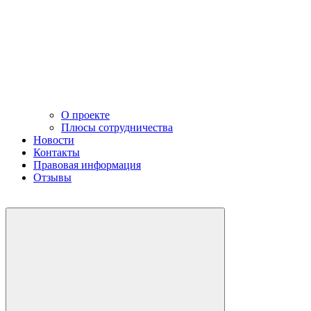
О проекте
Плюсы сотрудничества
Новости
Контакты
Правовая информация
Отзывы