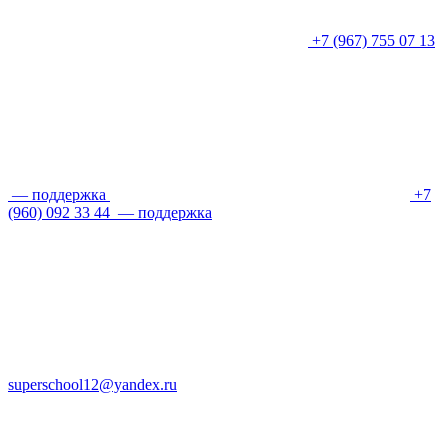
+7 (967) 755 07 13
— поддержка
+7
(960) 092 33 44
— поддержка
superschool12@yandex.ru