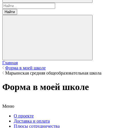
Найти
Главная
Форма в моей школе
Марьинская средняя общеобразовательная школа
Форма в моей школе
Меню
О проекте
Доставка и оплата
Плюсы сотрудничества