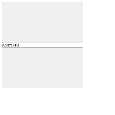
Контакты