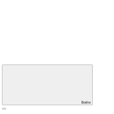
Войти