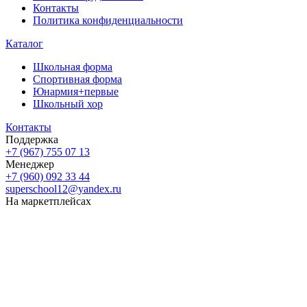
Контакты
Политика конфиденциальности
Каталог
Школьная форма
Спортивная форма
Юнармия+первые
Школьный хор
Контакты
Поддержка
+7 (967) 755 07 13
Менеджер
+7 (960) 092 33 44
superschool12@yandex.ru
На маркетплейсах