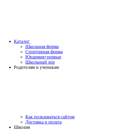
Каталог
Школьная форма
Спортивная форма
Юнармия+первые
Школьный хор
Родителям и ученикам
Как пользоваться сайтом
Доставка и оплата
Школам