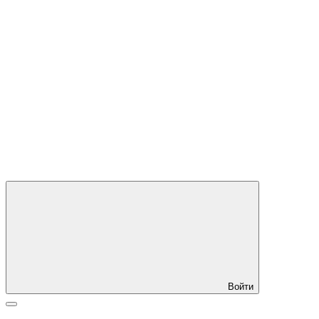
Войти