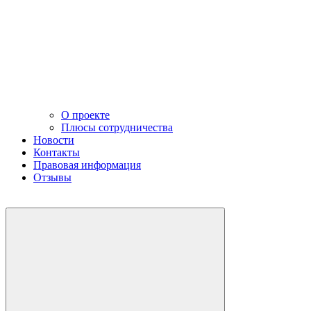
О проекте
Плюсы сотрудничества
Новости
Контакты
Правовая информация
Отзывы