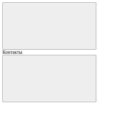
Контакты