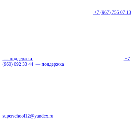
+7 (967) 755 07 13
— поддержка
+7
(960) 092 33 44
— поддержка
superschool12@yandex.ru