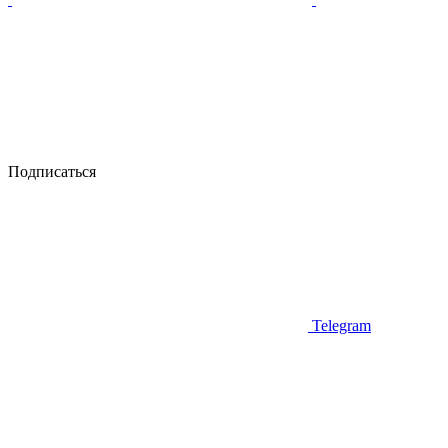
Подписаться
Telegram