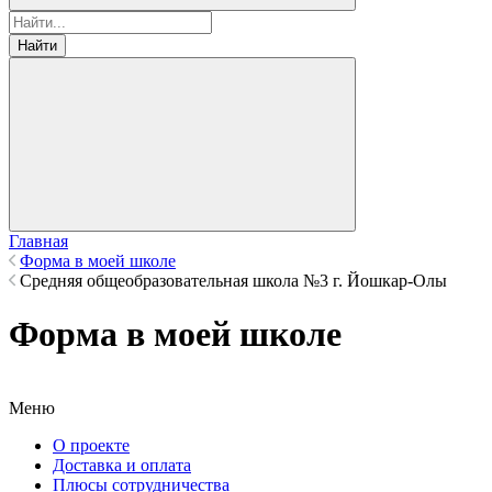
Найти
Главная
Форма в моей школе
Средняя общеобразовательная школа №3 г. Йошкар-Олы
Форма в моей школе
Меню
О проекте
Доставка и оплата
Плюсы сотрудничества