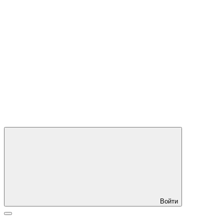
Войти