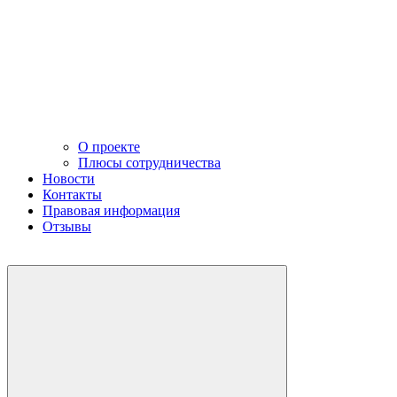
О проекте
Плюсы сотрудничества
Новости
Контакты
Правовая информация
Отзывы