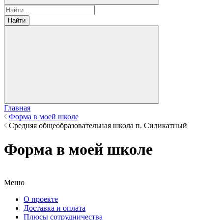
Найти
Главная
Форма в моей школе
Средняя общеобразовательная школа п. Силикатный
Форма в моей школе
Меню
О проекте
Доставка и оплата
Плюсы сотрудничества