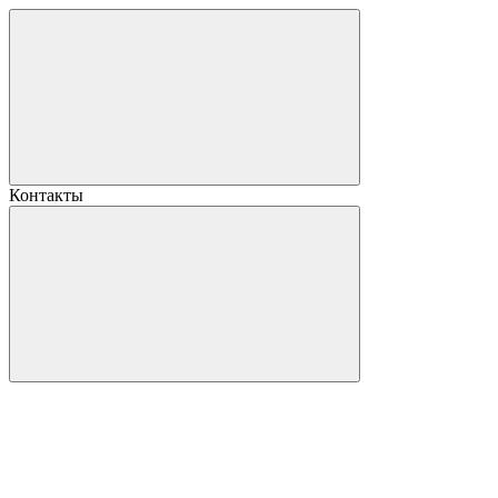
Контакты