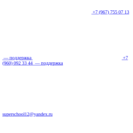
+7 (967) 755 07 13
— поддержка
+7
(960) 092 33 44
— поддержка
superschool12@yandex.ru