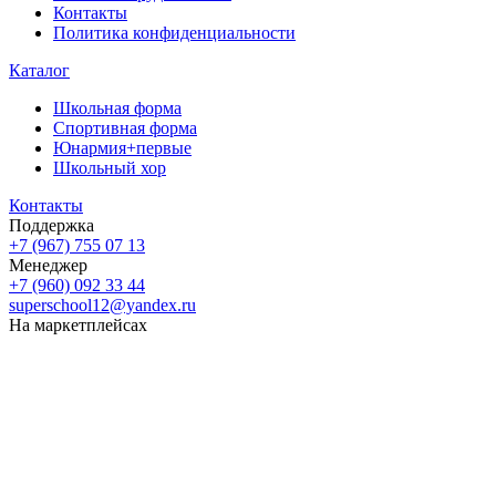
Контакты
Политика конфиденциальности
Каталог
Школьная форма
Спортивная форма
Юнармия+первые
Школьный хор
Контакты
Поддержка
+7 (967) 755 07 13
Менеджер
+7 (960) 092 33 44
superschool12@yandex.ru
На маркетплейсах