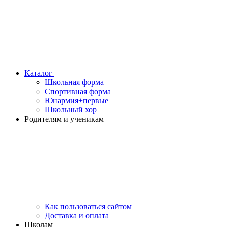
Каталог
Школьная форма
Спортивная форма
Юнармия+первые
Школьный хор
Родителям и ученикам
Как пользоваться сайтом
Доставка и оплата
Школам