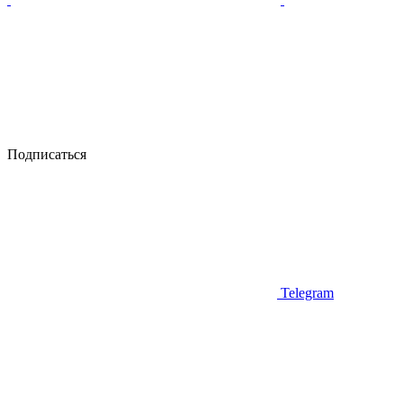
Подписаться
Telegram